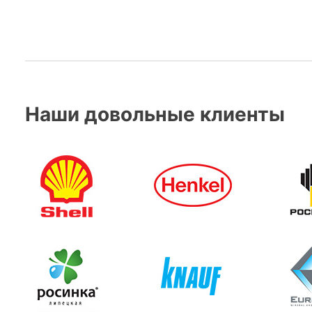
Наши довольные клиенты