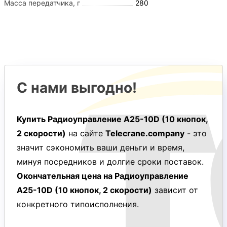
Масса передатчика, г
280
С нами выгодно!
Купить Радиоуправление A25-10D (10 кнопок,
2 скорости)
на сайте
Telecrane.company
- это
значит сэкономить ваши деньги и время,
минуя посредников и долгие сроки поставок.
Окончательная цена на Радиоуправление
A25-10D (10 кнопок, 2 скорости)
зависит от
конкретного типоисполнения.