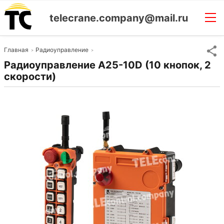
telecrane.company@mail.ru
Главная
Радиоуправление
Радиоуправление A25-10D (10 кнопок, 2
скорости)