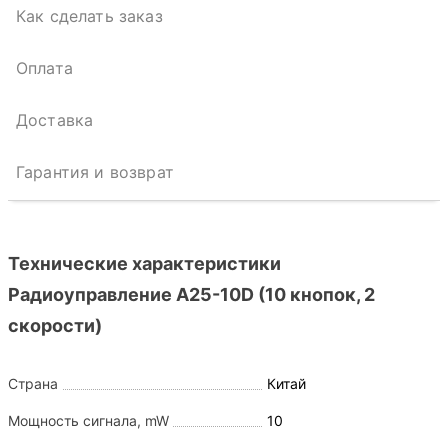
Как сделать заказ
Оплата
Доставка
Гарантия и возврат
Технические характеристики
Радиоуправление A25-10D (10 кнопок, 2
скорости)
Страна
Китай
Мощность сигнала, mW
10