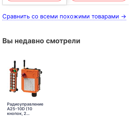
Сравнить со всеми похожими товарами →
Вы недавно смотрели
Радиоуправление
A25-10D (10
кнопок, 2
скорости)