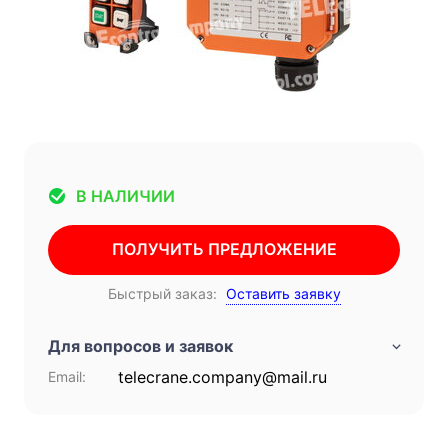
В НАЛИЧИИ
ПОЛУЧИТЬ ПРЕДЛОЖЕНИЕ
Быстрый заказ:
Оставить заявку
Для вопросов и заявок
telecrane.company@mail.ru
Email: