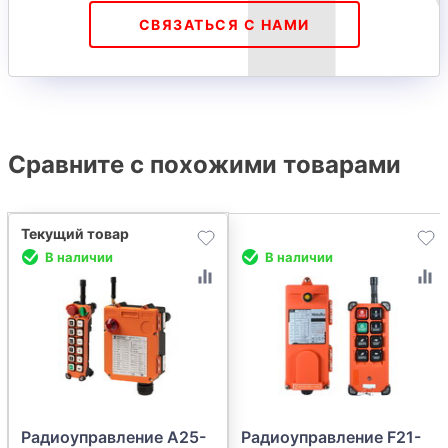
СВЯЗАТЬСЯ С НАМИ
Сравните с похожими товарами
В наличии
В наличии
Радиоуправление A25-
Радиоуправление F21-