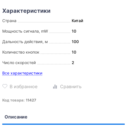
Страна
Китай
Мощность сигнала, mW
10
Дальность действия, м
100
Количество кнопок
10
Число скоростей
2
Все характеристики
Код товара:
11427
Описание